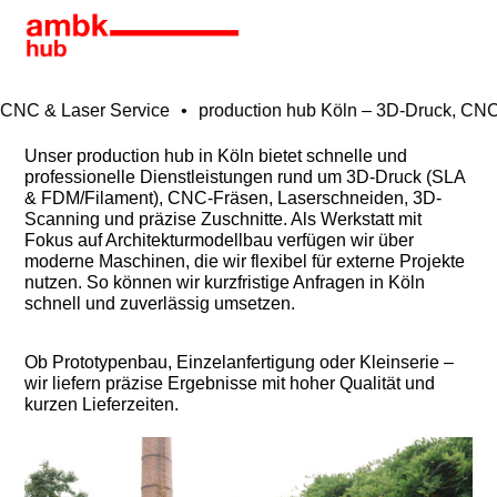
 CNC & Laser Service
•
production hub Köln – 3D-Druck, CNC 
Unser production hub in Köln bietet schnelle und
professionelle Dienstleistungen rund um 3D-Druck (SLA
& FDM/Filament), CNC-Fräsen, Laserschneiden, 3D-
Scanning und präzise Zuschnitte. Als Werkstatt mit
Fokus auf Architekturmodellbau verfügen wir über
moderne Maschinen, die wir flexibel für externe Projekte
nutzen. So können wir kurzfristige Anfragen in Köln
schnell und zuverlässig umsetzen.
Ob Prototypenbau, Einzelanfertigung oder Kleinserie –
wir liefern präzise Ergebnisse mit hoher Qualität und
kurzen Lieferzeiten.